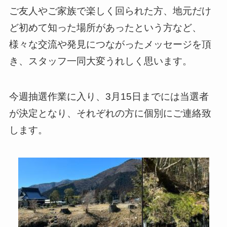
ご友人やご家族で楽しく回られた方、地元だけ
ど初めて知った場所があったという方など、
様々な交流や発見につながったメッセージを頂
き、スタッフ一同大変うれしく思います。
今週抽選作業に入り、3月15日までには当選者
が決定となり、それぞれの方に個別にご連絡致
します。