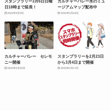
スタンプラリー3月6日日曜
カルチャーバレー水のミュ
日18時まで延長！
ージアムマップ配布中
2022年3月3日
2022年2月24日
カルチャーバレー セレモ
スタンプラリーを2月23日
ニー開催
から3月4日まで開催
2022年2月24日
2022年2月17日