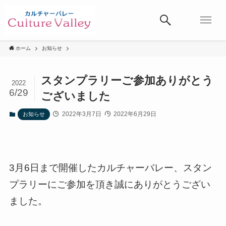
ホーム
お知らせ
スタンプラリーご参加ありがとう
2022
6/29
ございました
2022年3月7日
2022年6月29日
お知らせ
3月6日まで開催したカルチャーバレー、スタン
プラリーにご参加を頂き誠にありがとうござい
ました。