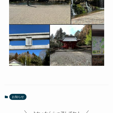
お知らせ
よかったらシェアしてね！