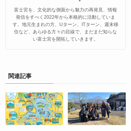
富士宮を、文化的な側面から魅力の再発見、情報
発信をすべく2022年から本格的に活動していま
す。地元生まれの方、Uターン、ITターン、週末移
住など、あらゆる方々の目線で、まだまだ知らな
い富士宮を開拓していきます。
関連記事