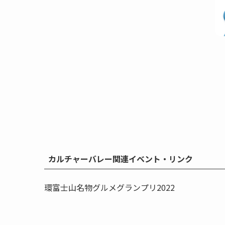
カルチャーバレー関連イベント・リンク
環富士山名物グルメグランプリ2022