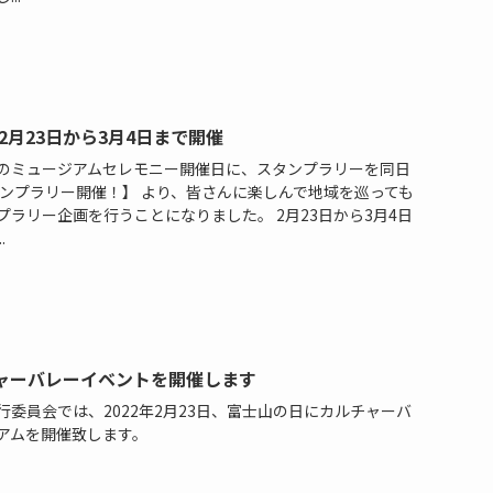
月23日から3月4日まで開催
のミュージアムセレモニー開催日に、スタンプラリーを同日
タンプラリー開催！】 より、皆さんに楽しんで地域を巡っても
ラリー企画を行うことになりました。 2月23日から3月4日
.
チャーバレーイベントを開催します
委員会では、2022年2月23日、富士山の日にカルチャーバ
アムを開催致します。